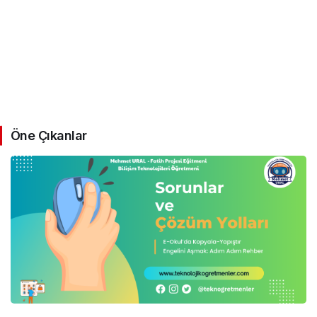
Öne Çıkanlar