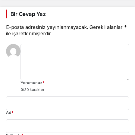
Planı
Bir Cevap Yaz
E-posta adresiniz yayınlanmayacak.
Gerekli alanlar
*
ile işaretlenmişlerdir
Yorumunuz
*
0
/30 karakter
Ad
*