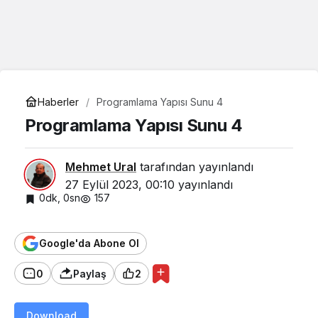
Haberler
Programlama Yapısı Sunu 4
Programlama Yapısı Sunu 4
Mehmet Ural
tarafından yayınlandı
27 Eylül 2023, 00:10
yayınlandı
0dk, 0sn
157
Google'da Abone Ol
0
Paylaş
2
Download