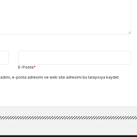
E-Posta
*
adımı, e-posta adresimi ve web site adresimi bu tarayıcıya kaydet.