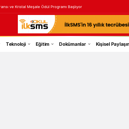
ransı ve Kristal Meşale Ödül Programı Başlıyor
Teknoloji
Eğitim
Dokümanlar
Kişisel Paylaşı