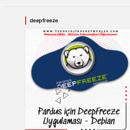
deepfreeze