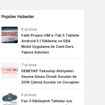
Popüler Haberler
6 yıl önce
Fatih Projesi GM e-Tab 5 Tablete
Android 5.1 Yükleme ve EBA
Mobil Uygulama ile Canlı Ders
Yapma Adımları
7 yıl önce
DENEYAP Teknoloji Atölyeleri
Seçme Sınavı Örnek Soruları ile
2019 Çıkmış Sorular ve Cevapları
5 yıl önce
Faz-3 Etkileşimli Tahtalar için