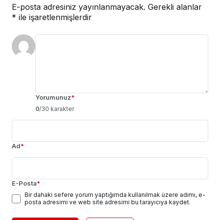
E-posta adresiniz yayınlanmayacak.
Gerekli alanlar
*
ile işaretlenmişlerdir
Yorumunuz
*
0
/30 karakter
Ad
*
E-Posta
*
Bir dahaki sefere yorum yaptığımda kullanılmak üzere adımı, e-
posta adresimi ve web site adresimi bu tarayıcıya kaydet.