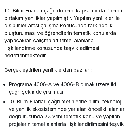
Yayınlandı
10. Bilim Fuarları çağrı dönemi kapsamında önemli
birtakım yenilikler yapılmıştır. Yapılan yenilikler ile
disiplinler arası çalışma konusunda farkındalık
oluşturulması ve öğrencilerin tematik konularda
yapacakları çalışmaları temel alanlarla
ilişkilendirme konusunda teşvik edilmesi
hedeflenmektedir.
Gerçekleştirilen yeniliklerden bazıları:
Programa 4006-A ve 4006-B olmak üzere iki
çağrı şeklinde çıkılması
10. Bilim Fuarları çağrı metinlerine bilim, teknoloji
ve yenilik ekosisteminde yer alan öncelikli alanlar
doğrultusunda 23 yeni tematik konu ve yapılan
projelerin temel alanlarla ilişkilendirilmesini teşvik