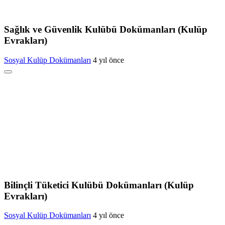
Sağlık ve Güvenlik Kulübü Dokümanları (Kulüp
Evrakları)
Sosyal Kulüp Dokümanları
4 yıl önce
Bilinçli Tüketici Kulübü Dokümanları (Kulüp
Evrakları)
Sosyal Kulüp Dokümanları
4 yıl önce