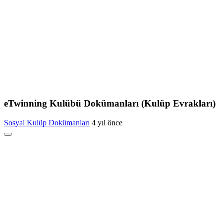
eTwinning Kulübü Dokümanları (Kulüp Evrakları)
Sosyal Kulüp Dokümanları
4 yıl önce