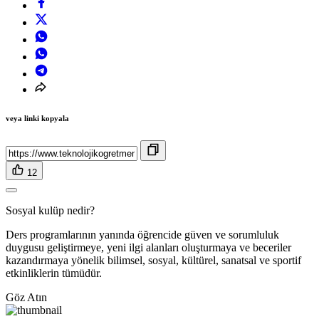
veya linki kopyala
12
Sosyal kulüp nedir?
Ders programlarının yanında öğrencide güven ve sorumluluk
duygusu geliştirmeye, yeni ilgi alanları oluşturmaya ve beceriler
kazandırmaya yönelik bilimsel, sosyal, kültürel, sanatsal ve sportif
etkinliklerin tümüdür.
Göz Atın