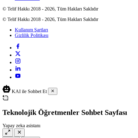
© Telif Hakkı 2018 - 2026, Tüm Hakları Saklıdır
© Telif Hakkı 2018 - 2026, Tüm Hakları Saklıdır
Kullanım Şartları
Gizlilik Politikası
KAI ile Sohbet Et
Teknolojik Öğretmenler Sohbet Sayfası
Yapay zeka asistanı