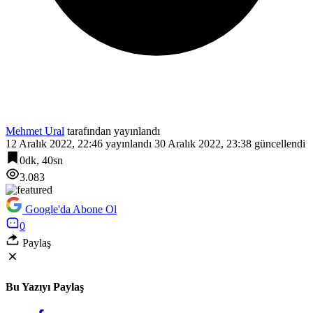
Mehmet Ural
tarafından yayınlandı
12 Aralık 2022, 22:46
yayınlandı
30 Aralık 2022, 23:38
güncellendi
0dk, 40sn
3.083
Google'da Abone Ol
0
Paylaş
Bu Yazıyı Paylaş