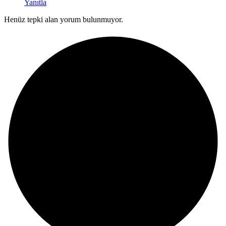
Yanıtla
Henüz tepki alan yorum bulunmuyor.