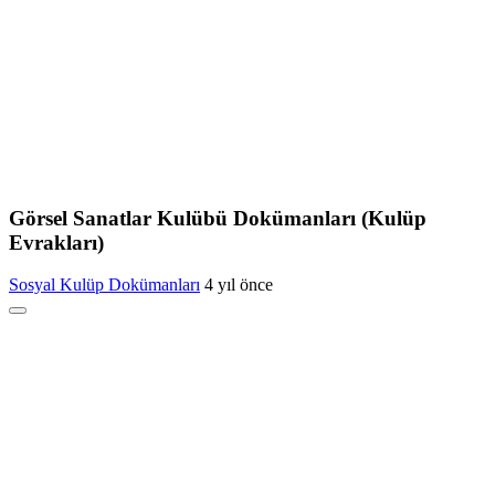
Görsel Sanatlar Kulübü Dokümanları (Kulüp
Evrakları)
Sosyal Kulüp Dokümanları
4 yıl önce