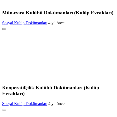
Münazara Kulübü Dokümanları (Kulüp Evrakları)
Sosyal Kulüp Dokümanları
4 yıl önce
Kooperatifçilik Kulübü Dokümanları (Kulüp
Evrakları)
Sosyal Kulüp Dokümanları
4 yıl önce