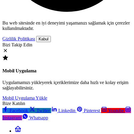
Bu web sitesinde en iyi deneyimi yaşamanızı sağlamak için çerezler
kullanılmaktadır.
Gizlilik Politikası
Kabul
Bizi Takip Edin
Mobil Uygulama
Uygulamamızı yükleyerek içeriklerimize daha hızlı ve kolay erişim
sağlayabilirsiniz.
Mobil Uygulama Yükle
Bize Katılın
Facebook
Twitter
Linkedin
Pinterest
Youtube
Instagram
Whatsapp