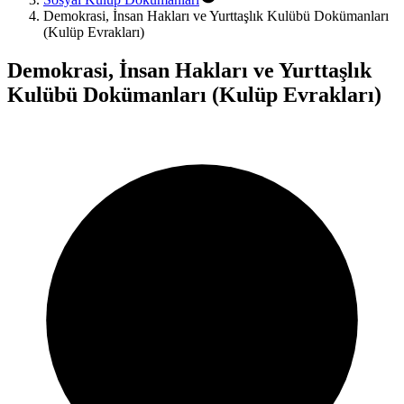
Demokrasi, İnsan Hakları ve Yurttaşlık Kulübü Dokümanları
(Kulüp Evrakları)
Demokrasi, İnsan Hakları ve Yurttaşlık
Kulübü Dokümanları (Kulüp Evrakları)