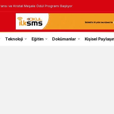
ransı ve Kristal Meşale Ödül Programı Başlıyor
Teknoloji
Eğitim
Dokümanlar
Kişisel Paylaşı