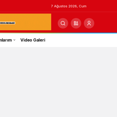
7 Ağustos 2026, Cum
mlarım
Video Galeri