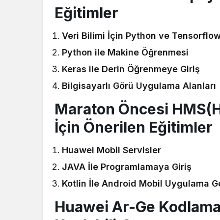
Eğitimler
Veri Bilimi İçin Python ve Tensorflo
Python ile Makine Öğrenmesi
Keras ile Derin Öğrenmeye Giriş
Bilgisayarlı Görü Uygulama Alanları
Maraton Öncesi HMS(Hu
İçin Önerilen Eğitimler
Huawei Mobil Servisler
JAVA İle Programlamaya Giriş
Kotlin İle Android Mobil Uygulama G
Huawei Ar-Ge Kodlama