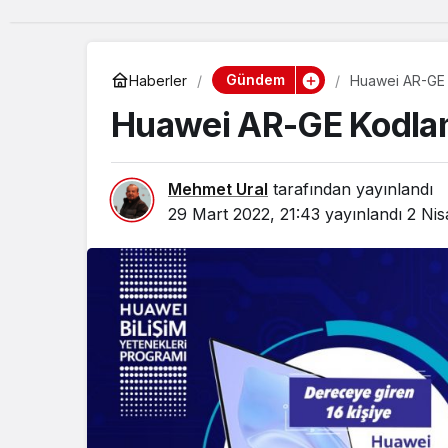
Gündem
Haberler
Huawei AR-GE
Huawei AR-GE Kodla
Mehmet Ural
tarafından yayınlandı
29 Mart 2022, 21:43
yayınlandı
2 Nis