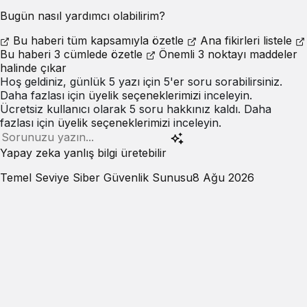
Bugün nasıl yardımcı olabilirim?
Bu haberi tüm kapsamıyla özetle
Ana fikirleri listele
Bu haberi 3 cümlede özetle
Önemli 3 noktayı maddeler
halinde çıkar
Hoş geldiniz, günlük 5 yazı için 5'er soru sorabilirsiniz.
Daha fazlası için
üyelik seçeneklerimizi
inceleyin.
Ücretsiz kullanıcı olarak 5 soru hakkınız kaldı. Daha
fazlası için
üyelik seçeneklerimizi
inceleyin.
Yapay zeka yanlış bilgi üretebilir
Temel Seviye Siber Güvenlik Sunusu
8 Ağu 2026