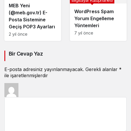
Bilgisayar Kütüphanesi
MEB Yeni
WordPress Spam
(@meb.gov.tr) E-
Yorum Engelleme
Posta Sistemine
Yöntemleri
Geçiş POP3 Ayarları
7 yıl önce
2 yıl önce
Bir Cevap Yaz
E-posta adresiniz yayınlanmayacak.
Gerekli alanlar
*
ile işaretlenmişlerdir