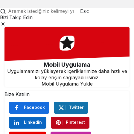
Esc
Bizi Takip Edin
Mobil Uygulama
Uygulamamızı yükleyerek içeriklerimize daha hızlı ve
kolay erişim sağlayabilirsiniz.
Mobil Uygulama Yükle
Bize Katılın
Facebook
Twitter
Linkedin
Pinterest