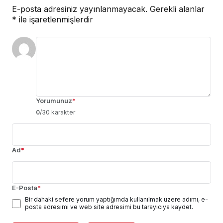
E-posta adresiniz yayınlanmayacak.
Gerekli alanlar
*
ile işaretlenmişlerdir
Yorumunuz
*
0
/30 karakter
Ad
*
E-Posta
*
Bir dahaki sefere yorum yaptığımda kullanılmak üzere adımı, e-
posta adresimi ve web site adresimi bu tarayıcıya kaydet.