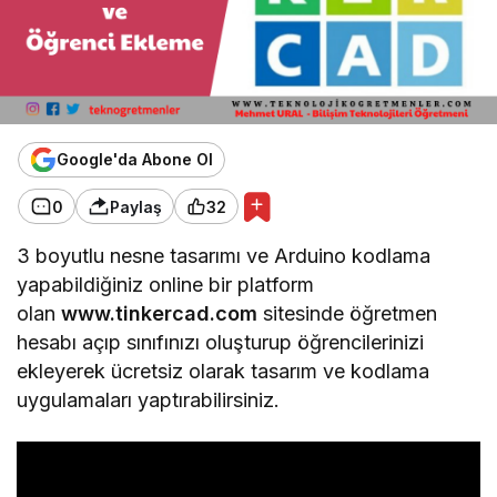
Google'da Abone Ol
0
Paylaş
32
3 boyutlu nesne tasarımı ve Arduino kodlama
yapabildiğiniz online bir platform
olan
www.tinkercad.com
sitesinde öğretmen
hesabı açıp sınıfınızı oluşturup öğrencilerinizi
ekleyerek ücretsiz olarak tasarım ve kodlama
uygulamaları yaptırabilirsiniz.