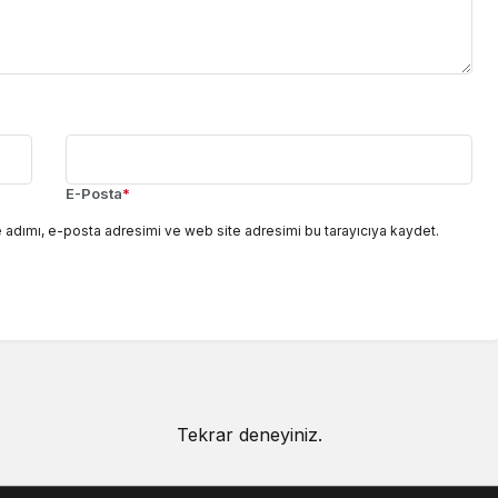
E-Posta
*
 adımı, e-posta adresimi ve web site adresimi bu tarayıcıya kaydet.
Tekrar deneyiniz.