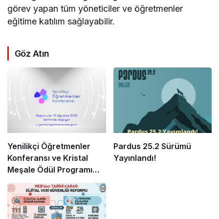
görev yapan tüm yöneticiler ve öğretmenler
eğitime katılım sağlayabilir.
Göz Atın
Yenilikçi Öğretmenler
Pardus 25.2 Sürümü
Konferansı ve Kristal
Yayınlandı!
Meşale Ödül Programı
Başlıyor