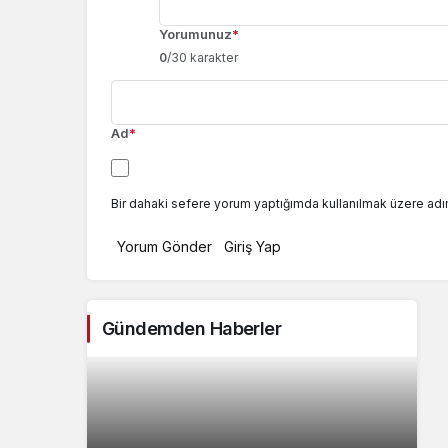
Yorumunuz
*
0
/30 karakter
Ad
*
Bir dahaki sefere yorum yaptığımda kullanılmak üzere adı
Yorum Gönder
Giriş Yap
Gündemden Haberler