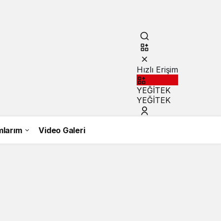
Hızlı Erişim
YEĞİTEK
YEĞİTEK
mlarım
Video Galeri