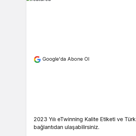
Google'da Abone Ol
2023 Yılı eTwinning Kalite Etiketi ve Tü
bağlantıdan ulaşabilirsiniz.