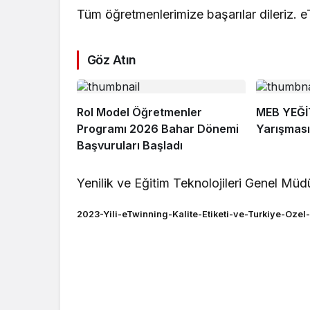
Tüm öğretmenlerimize başarılar dileriz. 
Göz Atın
Rol Model Öğretmenler
MEB YEĞİ
Programı 2026 Bahar Dönemi
Yarışmas
Başvuruları Başladı
Yenilik ve Eğitim Teknolojileri Genel Müd
2023-Yili-eTwinning-Kalite-Etiketi-ve-Turkiye-Ozel