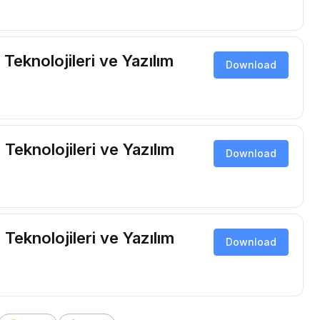
 Teknolojileri ve Yazılım
Download
 Teknolojileri ve Yazılım
Download
 Teknolojileri ve Yazılım
Download