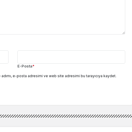
E-Posta
*
 adımı, e-posta adresimi ve web site adresimi bu tarayıcıya kaydet.