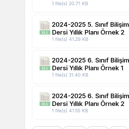
1 file(s)
20.71 KB
2024-2025 5. Sınıf Bilişim
Dersi Yıllık Planı Örnek 2
1 file(s)
41.29 KB
2024-2025 6. Sınıf Bilişim
Dersi Yıllık Planı Örnek 1
1 file(s)
31.40 KB
2024-2025 6. Sınıf Bilişim
Dersi Yıllık Planı Örnek 2
1 file(s)
41.55 KB