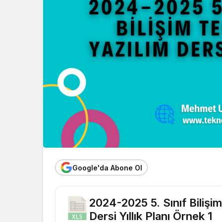
Google'da Abone Ol
2024-2025 5. Sınıf Bilişim
Dersi Yıllık Planı Örnek 1