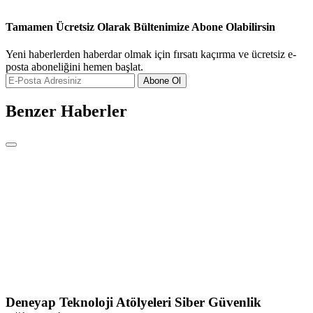
Tamamen Ücretsiz Olarak Bültenimize Abone Olabilirsin
Yeni haberlerden haberdar olmak için fırsatı kaçırma ve ücretsiz e-
posta aboneliğini hemen başlat.
Abone Ol
Benzer Haberler
Deneyap Teknoloji Atölyeleri Siber Güvenlik