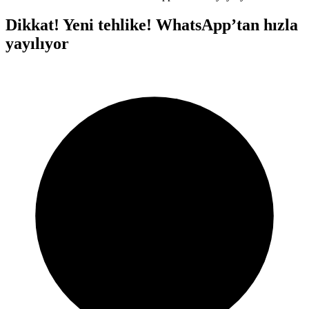
Dikkat! Yeni tehlike! WhatsApp’tan hızla
yayılıyor