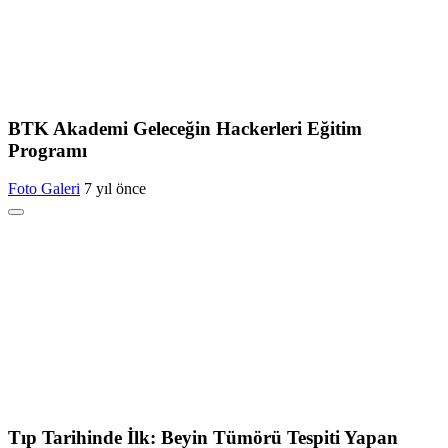
BTK Akademi Geleceğin Hackerleri Eğitim
Programı
Foto Galeri
7 yıl önce
Tıp Tarihinde İlk: Beyin Tümörü Tespiti Yapan