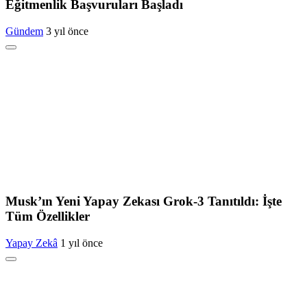
Eğitmenlik Başvuruları Başladı
Gündem
3 yıl önce
Musk’ın Yeni Yapay Zekası Grok-3 Tanıtıldı: İşte
Tüm Özellikler
Yapay Zekâ
1 yıl önce