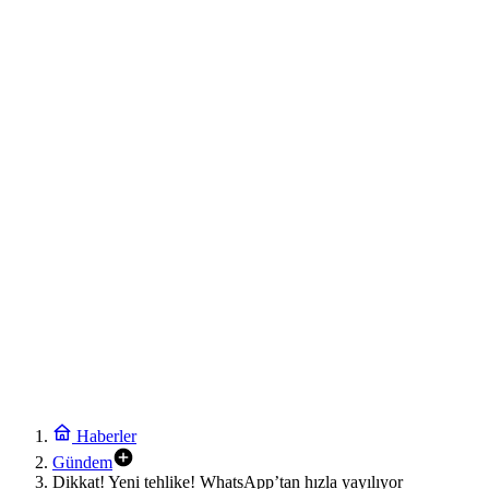
Haberler
Gündem
Dikkat! Yeni tehlike! WhatsApp’tan hızla yayılıyor