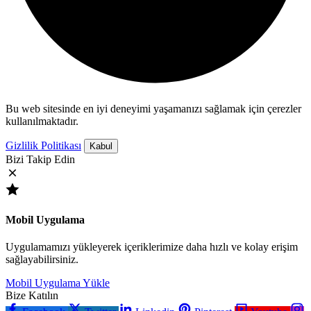
Bu web sitesinde en iyi deneyimi yaşamanızı sağlamak için çerezler
kullanılmaktadır.
Gizlilik Politikası
Kabul
Bizi Takip Edin
Mobil Uygulama
Uygulamamızı yükleyerek içeriklerimize daha hızlı ve kolay erişim
sağlayabilirsiniz.
Mobil Uygulama Yükle
Bize Katılın