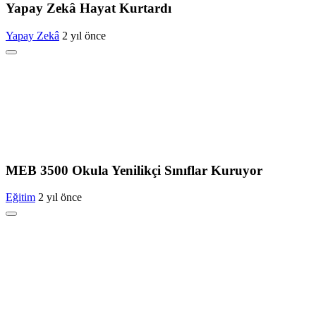
Yapay Zekâ Hayat Kurtardı
Yapay Zekâ
2 yıl önce
MEB 3500 Okula Yenilikçi Sınıflar Kuruyor
Eğitim
2 yıl önce