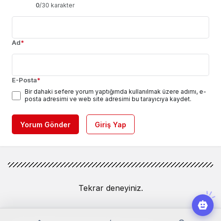
0
/30 karakter
Ad
*
E-Posta
*
Bir dahaki sefere yorum yaptığımda kullanılmak üzere adımı, e-
posta adresimi ve web site adresimi bu tarayıcıya kaydet.
Yorum Gönder
Giriş Yap
Tekrar deneyiniz.