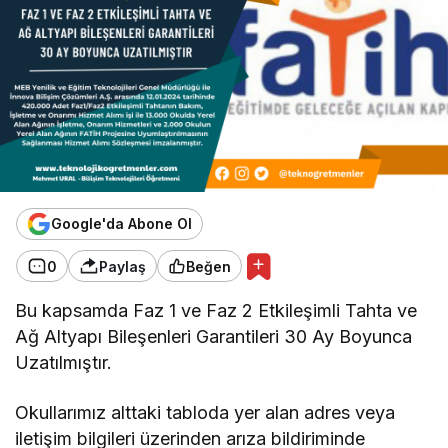
Google'da Abone Ol
0
Paylaş
Beğen
Bu kapsamda Faz 1 ve Faz 2 Etkileşimli Tahta ve
Ağ Altyapı Bileşenleri Garantileri 30 Ay Boyunca
Uzatılmıştır.
Okullarımız alttaki tabloda yer alan adres veya
iletişim bilgileri üzerinden arıza bildiriminde