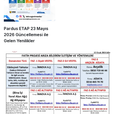
Pardus ETAP 23 Mayıs
2026 Güncellemesi ile
Gelen Yenilikler