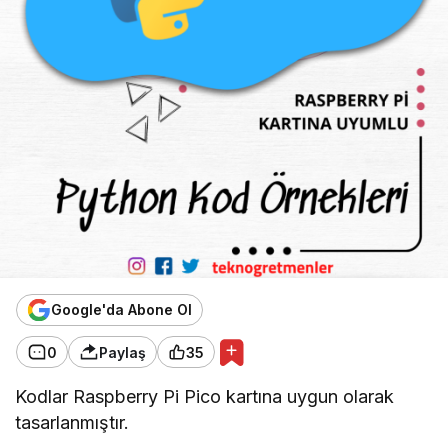
Google'da Abone Ol
0
Paylaş
35
Kodlar Raspberry Pi Pico kartına uygun olarak
tasarlanmıştır.