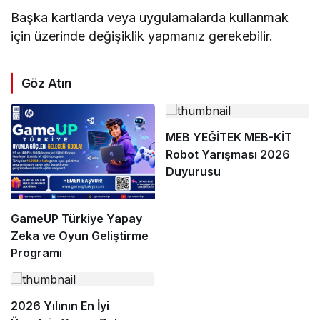
Başka kartlarda veya uygulamalarda kullanmak
için üzerinde değişiklik yapmanız gerekebilir.
Göz Atın
MEB YEĞİTEK MEB-KİT
Robot Yarışması 2026
Duyurusu
GameUP Türkiye Yapay
Zeka ve Oyun Geliştirme
Programı
2026 Yılının En İyi