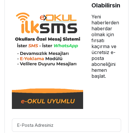
Olabilirsin
Yeni
haberlerden
haberdar
olmak için
fırsatı
kaçırma ve
ücretsiz e-
posta
aboneliğini
hemen
başlat.